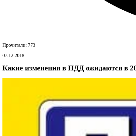
Прочитали: 773
07.12.2018
Какие изменения в ПДД ожидаются в 20