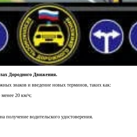
лах Дородного Движения.
ожных знаков и введение новых терминов, таких как:
менее 20 км/ч;
на получение водительского удостоверения.