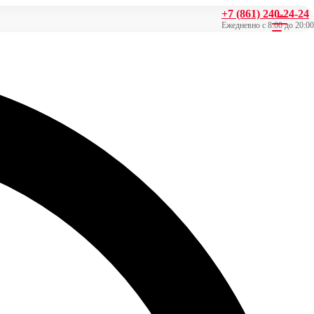
+7 (861) 240-24-24
Ежедневно с 8:00 до 20:00