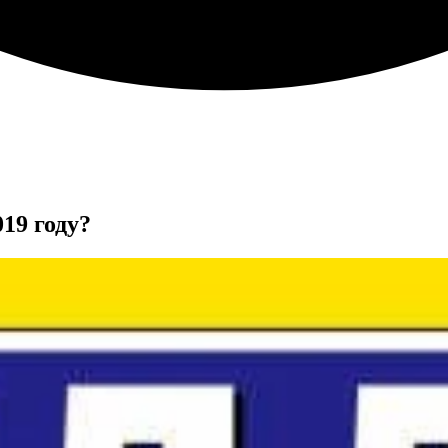
19 году?