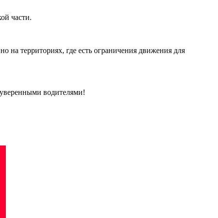
кой части.
но на территориях, где есть ограничения движения для
 уверенными водителями!