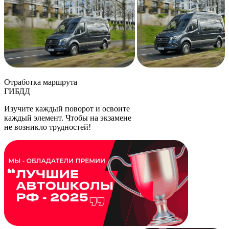
Отработка маршрута
ГИБДД
Изучите каждый поворот и освоите
каждый элемент. Чтобы на экзамене
не возникло трудностей!