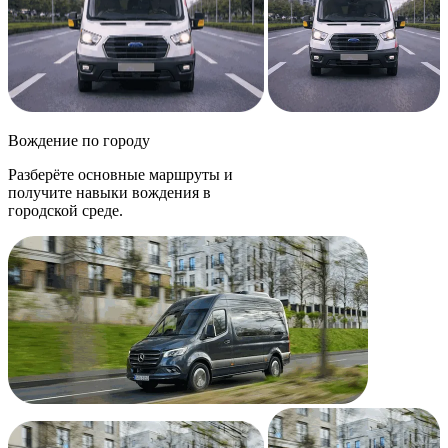
Вождение по городу
Разберёте основные маршруты и
получите навыки вождения в
городской среде.