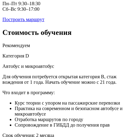
Пн–Пт 9:30–18:30
Сб–Вс 9:30–17:00
Построить маршрут
Стоимость
обучения
Рекомендуем
Категория D
Автобус и микроавтобус
Для обучения потребуется открытая категория В, стаж
вождения от 1 года. Начать обучение можно с 21 года.
Что входит в программу:
Курс теории с упором на пассажирские перевозки
Практика на современном и безопасном автобусе и
микроавтобусе
Отработка маршрутов по городу
Сопровождение в ГИБДД до получения прав
Срок обучения: 2 месяца