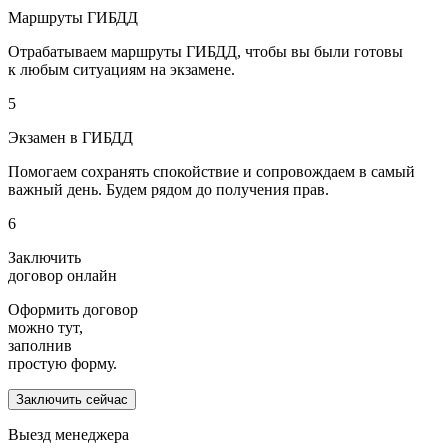
Маршруты ГИБДД
Отрабатываем маршруты ГИБДД, чтобы вы были готовы
к любым ситуациям на экзамене.
5
Экзамен в ГИБДД
Помогаем сохранять спокойствие и сопровождаем в самый
важный день. Будем рядом до получения прав.
6
Заключить
договор онлайн
Оформить договор
можно тут,
заполнив
простую форму.
Заключить сейчас
Выезд менеджера