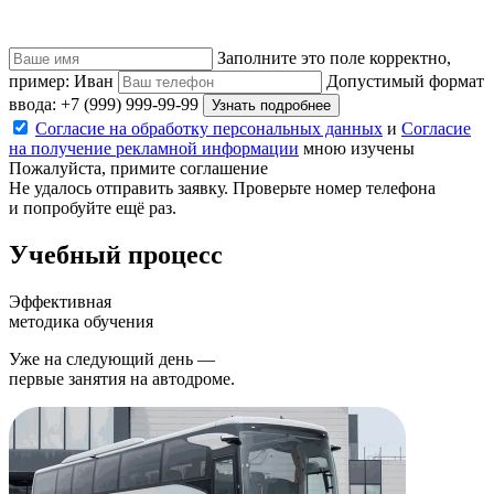
Заполните это поле корректно,
пример: Иван
Допустимый формат
ввода: +7 (999) 999-99-99
Узнать подробнее
Согласие на обработку персональных данных
и
Согласие
на получение рекламной информации
мною изучены
Пожалуйста, примите соглашение
Не удалось отправить заявку. Проверьте номер телефона
и попробуйте ещё раз.
Учебный
процесс
Эффективная
методика обучения
Уже на следующий день —
первые занятия на автодроме.