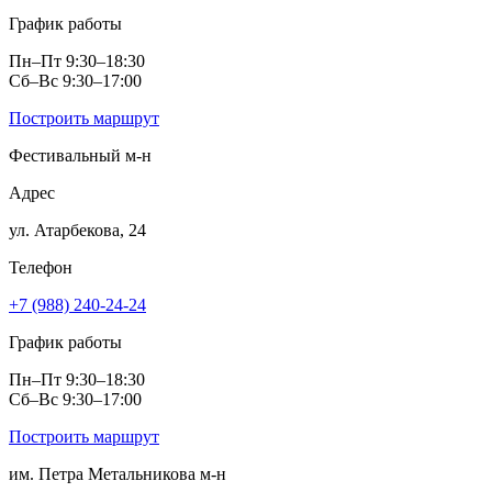
График работы
Пн–Пт 9:30–18:30
Сб–Вс 9:30–17:00
Построить маршрут
Фестивальный м‑н
Адрес
ул. Атарбекова, 24
Телефон
+7 (988) 240-24-24
График работы
Пн–Пт 9:30–18:30
Сб–Вс 9:30–17:00
Построить маршрут
им. Петра Метальникова м‑н