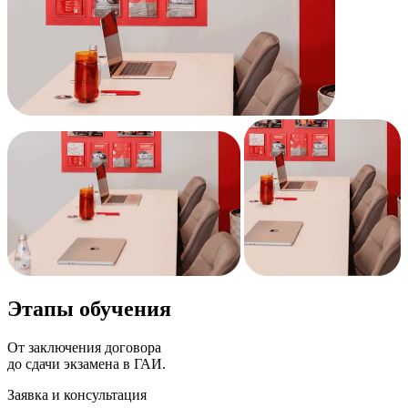
Этапы
обучения
От заключения договора
до сдачи экзамена в ГАИ.
Заявка и консультация