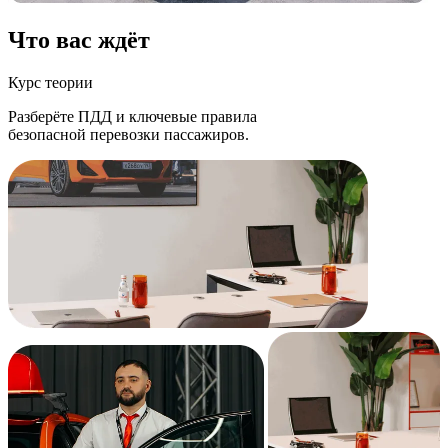
Что
вас ждёт
Курс теории
Разберёте ПДД и ключевые правила
безопасной перевозки пассажиров.