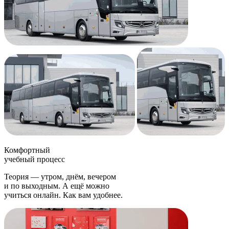
Комфортный
учебный процесс
Теория — утром, днём, вечером
и по выходным. А ещё можно
учиться онлайн. Как вам удобнее.