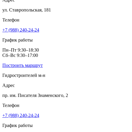
ул. Ставропольская, 181
Телефон
+7 (988) 240-24-24
График работы
Пн–Пт 9:30–18:30
Сб–Вс 9:30–17:00
Построить маршрут
Гидростроителей м‑н
Адрес
пр. им. Писателя Знаменского, 2
Телефон
+7 (988) 240-24-24
График работы