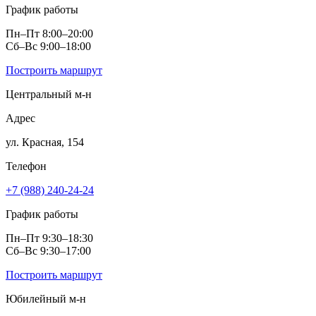
График работы
Пн–Пт 8:00–20:00
Сб–Вс 9:00–18:00
Построить маршрут
Центральный м‑н
Адрес
ул. Красная, 154
Телефон
+7 (988) 240-24-24
График работы
Пн–Пт 9:30–18:30
Сб–Вс 9:30–17:00
Построить маршрут
Юбилейный м‑н