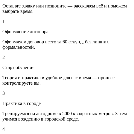
Оставьте заявку или позвоните — расскажем всё и поможем
выбрать время.
1
Оформление договора
Оформляем договор всего за 60 секунд, без лишних
формальностей.
2
Старт обучения
Теория и практика в удобное для вас время — процесс
контролируете вы.
3
Практика в городе
Тренируемся на автодроме в 5000 квадратных метров. Затем
учимся вождению в городской среде.
4