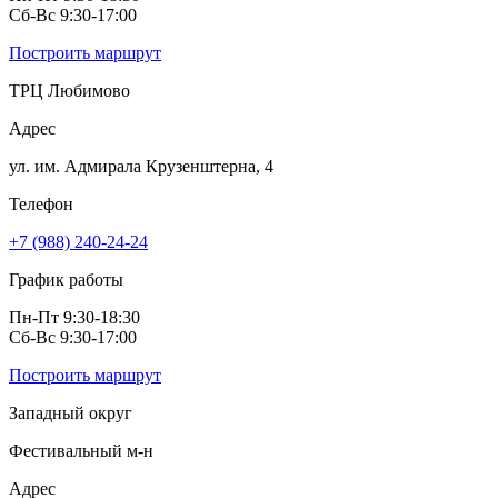
Сб-Вс 9:30-17:00
Построить маршрут
ТРЦ Любимово
Адрес
ул. им. Адмирала Крузенштерна, 4
Телефон
+7 (988) 240-24-24
График работы
Пн-Пт 9:30-18:30
Сб-Вс 9:30-17:00
Построить маршрут
Западный округ
Фестивальный м‑н
Адрес