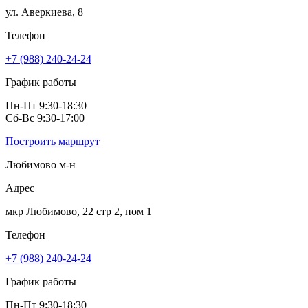
ул. Аверкиева, 8
Телефон
+7 (988) 240-24-24
График работы
Пн-Пт 9:30-18:30
Сб-Вс 9:30-17:00
Построить маршрут
Любимово м-н
Адрес
мкр Любимово, 22 стр 2, пом 1
Телефон
+7 (988) 240-24-24
График работы
Пн-Пт 9:30-18:30