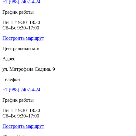
+7 (988) 240-24-24
График работы
Пн–Пт 9:30–18:30
Сб–Вс 9:30–17:00
Построить маршрут
Центральный м‑н
Адрес
ул. Митрофана Седина, 9
Телефон
+7 (988) 240-24-24
График работы
Пн–Пт 9:30–18:30
Сб–Вс 9:30–17:00
Построить маршрут