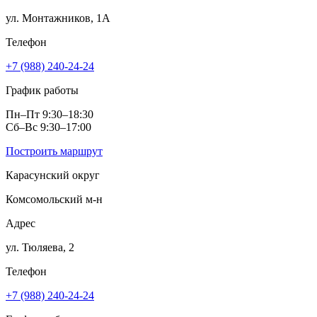
ул. Монтажников, 1А
Телефон
+7 (988) 240-24-24
График работы
Пн–Пт 9:30–18:30
Сб–Вс 9:30–17:00
Построить маршрут
Карасунский округ
Комсомольский м‑н
Адрес
ул. Тюляева, 2
Телефон
+7 (988) 240-24-24