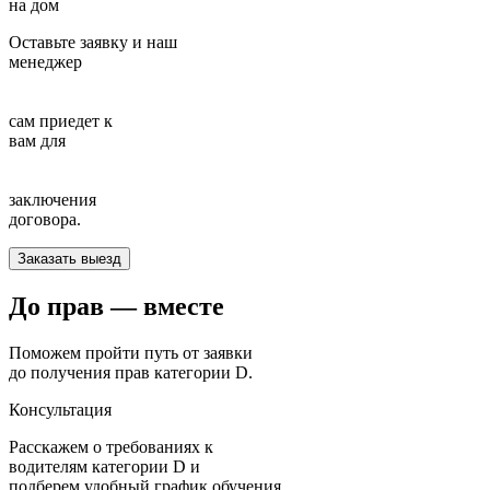
на дом
Оставьте заявку и наш
менеджер
сам приедет к
вам для
заключения
договора.
Заказать выезд
До прав —
вместе
Поможем пройти путь от заявки
до получения прав категории D.
Консультация
Расскажем о требованиях к
водителям категории D и
подберем удобный график обучения.