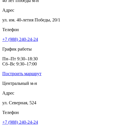
40 лет Победы м‑н
Адрес
ул. им. 40‑летия Победы, 20/1
Телефон
+7 (988) 240-24-24
График работы
Пн–Пт 9:30–18:30
Сб–Вс 9:30–17:00
Построить маршрут
Центральный м‑н
Адрес
ул. Северная, 524
Телефон
+7 (988) 240-24-24