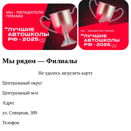
Мы рядом
— Филиалы
Центральный округ
Центральный м‑н
Адрес
ул. Северная, 389
Телефон