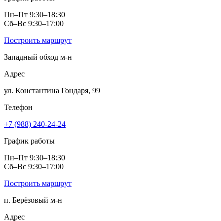
Пн–Пт 9:30–18:30
Сб–Вс 9:30–17:00
Построить маршрут
Западный обход м‑н
Адрес
ул. Константина Гондаря, 99
Телефон
+7 (988) 240-24-24
График работы
Пн–Пт 9:30–18:30
Сб–Вс 9:30–17:00
Построить маршрут
п. Берёзовый м‑н
Адрес