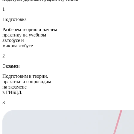
1
Подготовка
Разберем теорию и начнем
практику на учебном
автобусе и
микроавтобусе.
2
Экзамен
Подготовим к теории,
практике и сопроводим
на экзамене
в ГИБДД.
3