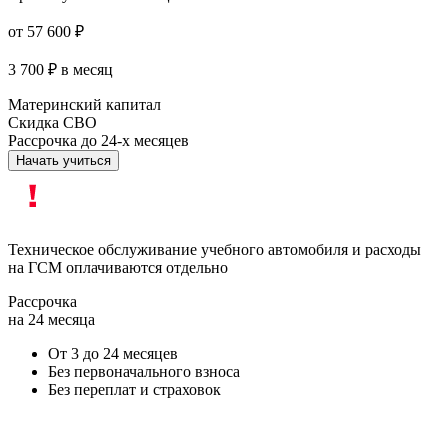
от 57 600 ₽
3 700 ₽
в месяц
Материнский капитал
Скидка СВО
Рассрочка до 24-х месяцев
Начать учиться
Техническое обслуживание учебного автомобиля и расходы
на ГСМ оплачиваются отдельно
Рассрочка
на 24 месяца
От 3 до 24 месяцев
Без первоначального взноса
Без переплат и страховок