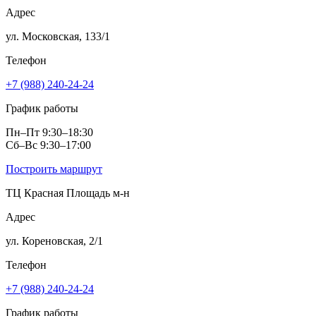
Адрес
ул. Московская, 133/1
Телефон
+7 (988) 240-24-24
График работы
Пн–Пт 9:30–18:30
Сб–Вс 9:30–17:00
Построить маршрут
ТЦ Красная Площадь м‑н
Адрес
ул. Кореновская, 2/1
Телефон
+7 (988) 240-24-24
График работы