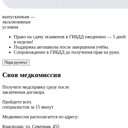
выпускникам —
эксклюзивные
условия
Право на сдачу экзаменов в ГИБДД ежедневно —
5 дней
в неделю!
Поддержка автошколы после завершения учёбы.
Сопровождение в ГИБДД до получения прав на руки.
Пора рулить!
Своя
медкомиссия
Получите медсправку сразу после
заключения договора.
Пройдите всех
специалистов за 15 минут
Медкомиссия располагается по адресу:
Краснодар, ул. Северная, 455