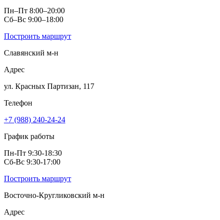
Пн–Пт 8:00–20:00
Сб–Вс 9:00–18:00
Построить маршрут
Славянский м‑н
Адрес
ул. Красных Партизан, 117
Телефон
+7 (988) 240-24-24
График работы
Пн-Пт 9:30-18:30
Сб-Вс 9:30-17:00
Построить маршрут
Восточно-Кругликовский м-н
Адрес