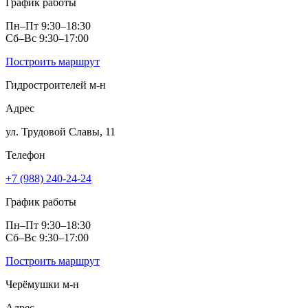
График работы
Пн–Пт 9:30–18:30
Сб–Вс 9:30–17:00
Построить маршрут
Гидростроителей м‑н
Адрес
ул. Трудовой Славы, 11
Телефон
+7 (988) 240-24-24
График работы
Пн–Пт 9:30–18:30
Сб–Вс 9:30–17:00
Построить маршрут
Черёмушки м‑н
Адрес