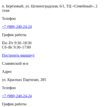
п. Берёзовый, ул. Целиноградская, 6/1, ТЦ «Семейный», 2
этаж
Телефон
+7 (988) 240-24-24
График работы
Пн–Пт 9:30–18:30
Сб–Вс 9:30–17:00
Построить маршрут
Славянский м‑н
Адрес
ул. Красных Партизан, 285
Телефон
+7 (988) 240-24-24
График работы