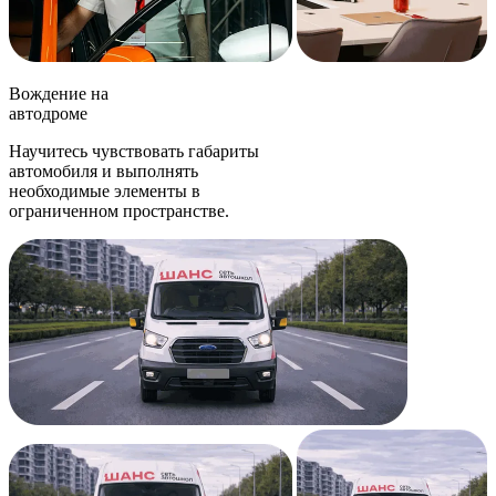
Вождение на
автодроме
Научитесь чувствовать габариты
автомобиля и выполнять
необходимые элементы в
ограниченном пространстве.