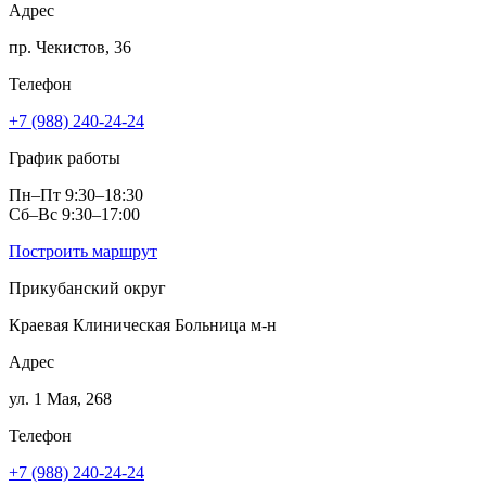
Адрес
пр. Чекистов, 36
Телефон
+7 (988) 240-24-24
График работы
Пн–Пт 9:30–18:30
Сб–Вс 9:30–17:00
Построить маршрут
Прикубанский округ
Краевая Клиническая Больница м‑н
Адрес
ул. 1 Мая, 268
Телефон
+7 (988) 240-24-24