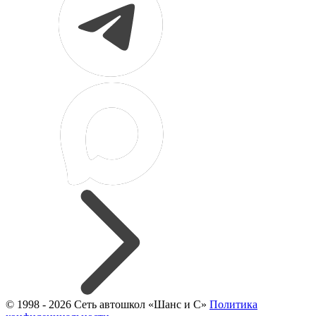
© 1998 - 2026 Сеть автошкол «Шанс и С»
Политика