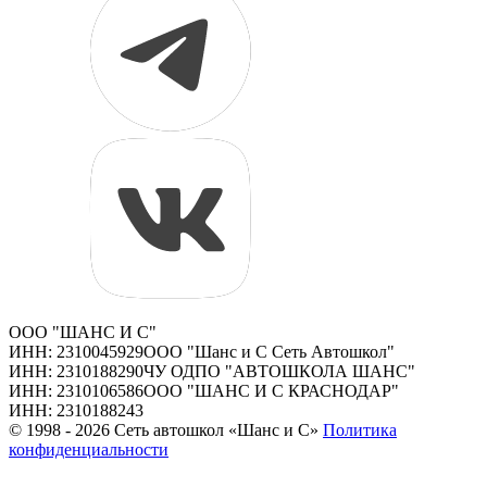
ООО "ШАНС И С"
ИНН: 2310045929
ООО "Шанс и С Сеть Автошкол"
ИНН: 2310188290
ЧУ ОДПО "АВТОШКОЛА ШАНС"
ИНН: 2310106586
ООО "ШАНС И С КРАСНОДАР"
ИНН: 2310188243
© 1998 - 2026 Сеть автошкол «Шанс и С»
Политика
конфиденциальности