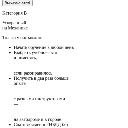
Выбираю этот!
Категория B
Ускоренный
на Механике
Только у нас можно:
Начать обучение в любой день
Выбрать учебное авто —
и поменять,
если разонравилось
Получить в два раза больше
опыта
с разными инструкторами
—
на автодроме и в городе
Сдать экзамен в ГИБДД без