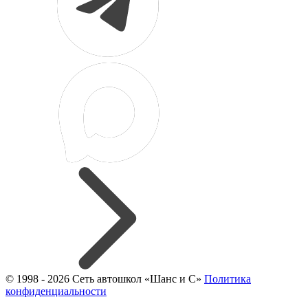
© 1998 - 2026 Сеть автошкол «Шанс и С»
Политика
конфиденциальности