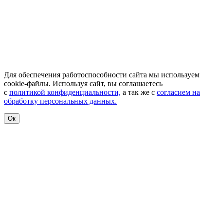
Для обеспечения работоспособности сайта мы используем
cookie-файлы. Используя сайт, вы соглашаетесь
с
политикой конфиденциальности,
а так же с
согласием на
обработку персональных данных.
Ок