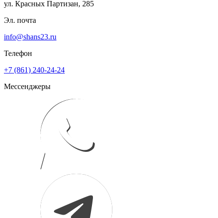
ул. Красных Партизан, 285
Эл. почта
info@shans23.ru
Телефон
+7 (861) 240-24-24
Мессенджеры