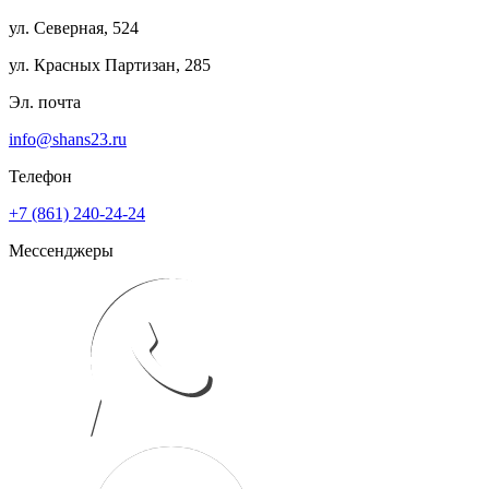
ул. Северная, 524
ул. Красных Партизан, 285
Эл. почта
info@shans23.ru
Телефон
+7 (861) 240-24-24
Мессенджеры