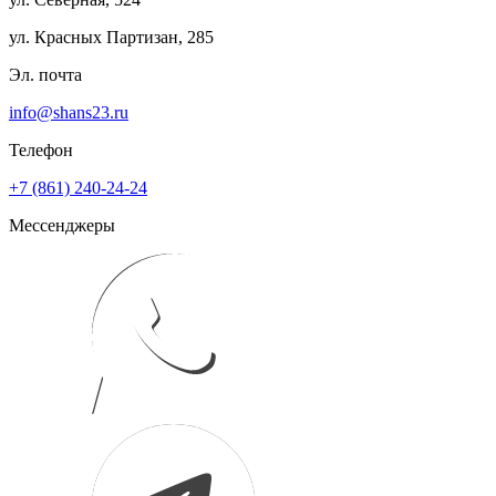
ул. Красных Партизан, 285
Эл. почта
info@shans23.ru
Телефон
+7 (861) 240-24-24
Мессенджеры