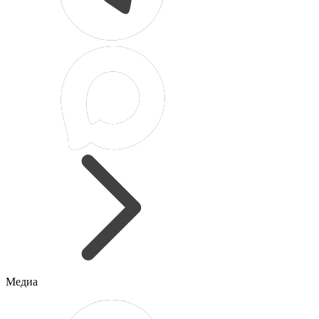
Медиа