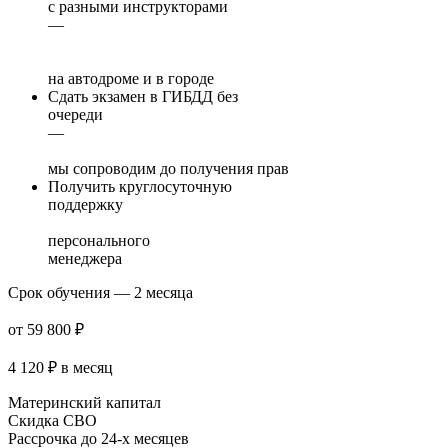
с разными инструкторами
—
на автодроме и в городе
Сдать экзамен в ГИБДД без
очереди
—
мы сопроводим до получения прав
Получить круглосуточную
поддержку
персонального
менеджера
Срок обучения — 2 месяца
от 59 800 ₽
4 120 ₽
в месяц
Материнский капитал
Скидка СВО
Рассрочка до 24-х месяцев