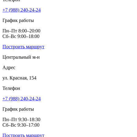
+7 (988) 240-24-24
График работы
Пн–Пт 8:00–20:00
Сб–Вс 9:00–18:00
Построить маршрут
Центральный м‑н
Адрес
ул. Красная, 154
Телефон
+7 (988) 240-24-24
График работы
Пн–Пт 9:30–18:30
Сб–Вс 9:30–17:00
Построить маршрут