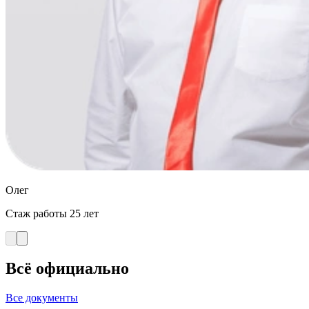
Олег
Стаж работы
25 лет
Всё
официально
Все документы