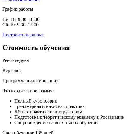
График работы
Пн–Пт 9:30–18:30
Сб–Вс 9:30–17:00
Построить маршрут
Стоимость
обучения
Рекомендуем
Вертолёт
Программа пилотирования
Что входит в программу:
Полный курс теории
Тренажёрная и наземная практика
Лётная практика с инструктором
Подготовка к теоретическому экзамену в Росавиации
Сопровождение на всех этапах обучения
Срок обучения: 135 дней