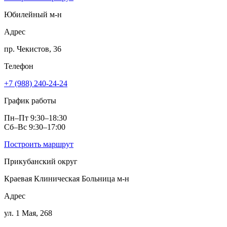
Юбилейный м‑н
Адрес
пр. Чекистов, 36
Телефон
+7 (988) 240-24-24
График работы
Пн–Пт 9:30–18:30
Сб–Вс 9:30–17:00
Построить маршрут
Прикубанский округ
Краевая Клиническая Больница м‑н
Адрес
ул. 1 Мая, 268