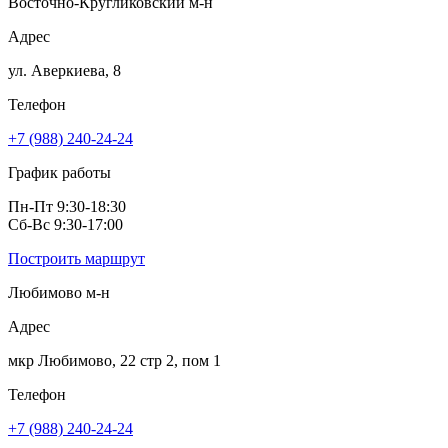
Восточно-Кругликовский м-н
Адрес
ул. Аверкиева, 8
Телефон
+7 (988) 240-24-24
График работы
Пн-Пт 9:30-18:30
Сб-Вс 9:30-17:00
Построить маршрут
Любимово м-н
Адрес
мкр Любимово, 22 стр 2, пом 1
Телефон
+7 (988) 240-24-24