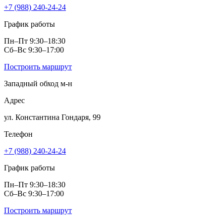
+7 (988) 240-24-24
График работы
Пн–Пт 9:30–18:30
Сб–Вс 9:30–17:00
Построить маршрут
Западный обход м‑н
Адрес
ул. Константина Гондаря, 99
Телефон
+7 (988) 240-24-24
График работы
Пн–Пт 9:30–18:30
Сб–Вс 9:30–17:00
Построить маршрут