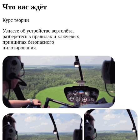
Что
вас ждёт
Курс теории
Узнаете об устройстве вертолёта,
разберётесь в правилах и ключевых
принципах безопасного
пилотирования.