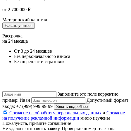
от 2 700 000 ₽
Материнский капитал
Начать учиться
Рассрочка
на 24 месяца
От 3 до 24 месяцев
Без первоначального взноса
Без переплат и страховок
Заполните это поле корректно,
пример: Иван
Допустимый формат
ввода: +7 (999) 999-99-99
Узнать подробнее
Согласие на обработку персональных данных
и
Согласие
на получение рекламной информации
мною изучены
Пожалуйста, примите соглашение
Не удалось отправить заявку. Проверьте номер телефона