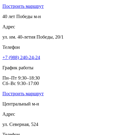
Построить маршрут
40 лет Победы м‑н
Адрес
ул. им. 40‑летия Победы, 20/1
Телефон
+7 (988) 240-24-24
График работы
Пн–Пт 9:30–18:30
Сб–Вс 9:30–17:00
Построить маршрут
Центральный м‑н
Адрес
ул. Северная, 524
Телефон