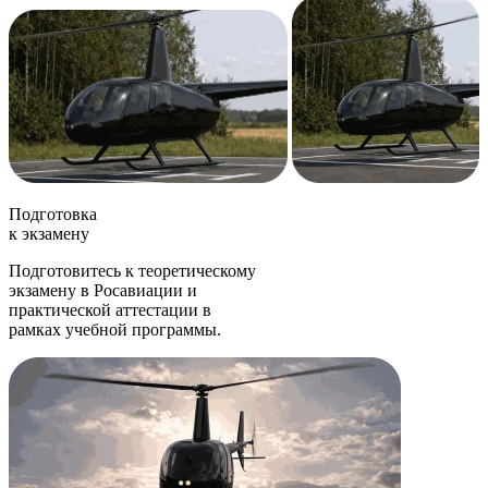
Подготовка
к экзамену
Подготовитесь к теоретическому
экзамену в Росавиации и
практической аттестации в
рамках учебной программы.