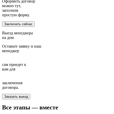
Оформить договор
можно тут,
заполнив
простую форму.
Заключить сейчас
Выезд менеджера
на дом
Оставьте заявку и наш
менеджер
сам приедет к
вам для
заключения
договора.
Заказать выезд
Все этапы —
вместе