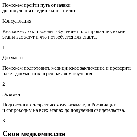
Поможем пройти путь от заявки
до получения свидетельства пилота.
Консультация
Расскажем, как проходит обучение пилотированию, какие
этапы вас ждут и что потребуется для старта.
1
Документы
Поможем подготовить медицинское заключение и проверить
пакет документов перед началом обучения.
2
Экзамен
Подготовим к теоретическому экзамену в Росавиации
и сопроводим на всех этапах до получения свидетельства.
3
Своя
медкомиссия