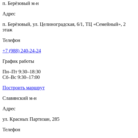
п. Берёзовый м‑н
Адрес
п. Берёзовый, ул. Целиноградская, 6/1, ТЦ «Семейный», 2
этаж
Телефон
+7 (988) 240-24-24
График работы
Пн–Пт 9:30–18:30
Сб–Вс 9:30–17:00
Построить маршрут
Славянский м‑н
Адрес
ул. Красных Партизан, 285
Телефон