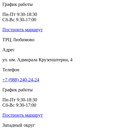
График работы
Пн-Пт 9:30-18:30
Сб-Вс 9:30-17:00
Построить маршрут
ТРЦ Любимово
Адрес
ул. им. Адмирала Крузенштерна, 4
Телефон
+7 (988) 240-24-24
График работы
Пн-Пт 9:30-18:30
Сб-Вс 9:30-17:00
Построить маршрут
Западный округ