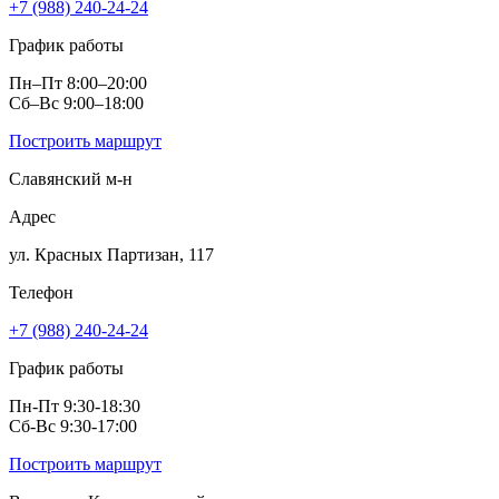
+7 (988) 240-24-24
График работы
Пн–Пт 8:00–20:00
Сб–Вс 9:00–18:00
Построить маршрут
Славянский м‑н
Адрес
ул. Красных Партизан, 117
Телефон
+7 (988) 240-24-24
График работы
Пн-Пт 9:30-18:30
Сб-Вс 9:30-17:00
Построить маршрут