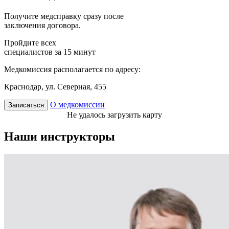
Получите медсправку сразу после
заключения договора.
Пройдите всех
специалистов за 15 минут
Медкомиссия располагается по адресу:
Краснодар, ул. Северная, 455
О медкомиссии
Записаться
Наши
инструкторы