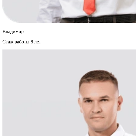
Владимир
Стаж работы
8 лет