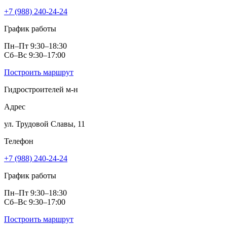
+7 (988) 240-24-24
График работы
Пн–Пт 9:30–18:30
Сб–Вс 9:30–17:00
Построить маршрут
Гидростроителей м‑н
Адрес
ул. Трудовой Славы, 11
Телефон
+7 (988) 240-24-24
График работы
Пн–Пт 9:30–18:30
Сб–Вс 9:30–17:00
Построить маршрут