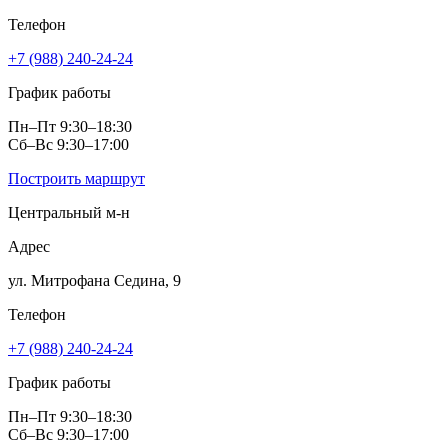
Телефон
+7 (988) 240-24-24
График работы
Пн–Пт 9:30–18:30
Сб–Вс 9:30–17:00
Построить маршрут
Центральный м‑н
Адрес
ул. Митрофана Седина, 9
Телефон
+7 (988) 240-24-24
График работы
Пн–Пт 9:30–18:30
Сб–Вс 9:30–17:00