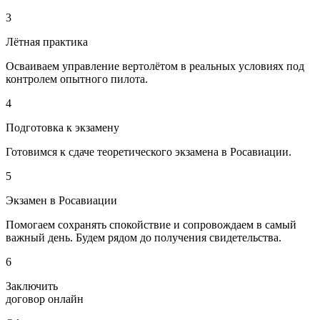
3
Лётная практика
Осваиваем управление вертолётом в реальных условиях под
контролем опытного пилота.
4
Подготовка к экзамену
Готовимся к сдаче теоретического экзамена в Росавиации.
5
Экзамен в Росавиации
Помогаем сохранять спокойствие и сопровождаем в самый
важный день. Будем рядом до получения свидетельства.
6
Заключить
договор онлайн