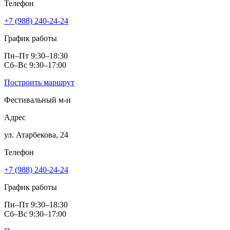
Телефон
+7 (988) 240-24-24
График работы
Пн–Пт 9:30–18:30
Сб–Вс 9:30–17:00
Построить маршрут
Фестивальный м‑н
Адрес
ул. Атарбекова, 24
Телефон
+7 (988) 240-24-24
График работы
Пн–Пт 9:30–18:30
Сб–Вс 9:30–17:00