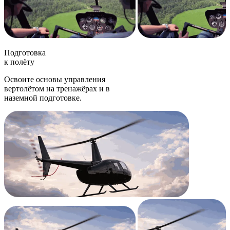
Подготовка
к полёту
Освоите основы управления
вертолётом на тренажёрах и в
наземной подготовке.