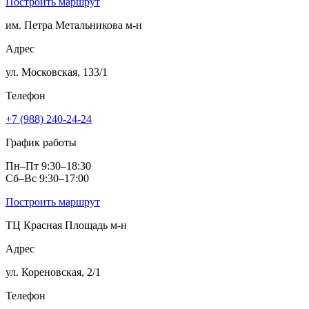
Построить маршрут
им. Петра Метальникова м‑н
Адрес
ул. Московская, 133/1
Телефон
+7 (988) 240-24-24
График работы
Пн–Пт 9:30–18:30
Сб–Вс 9:30–17:00
Построить маршрут
ТЦ Красная Площадь м‑н
Адрес
ул. Кореновская, 2/1
Телефон