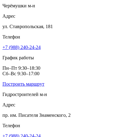
Черёмушки м‑н
Адрес
ул. Ставропольская, 181
Телефон
+7 (988) 240-24-24
График работы
Пн–Пт 9:30–18:30
Сб–Вс 9:30–17:00
Построить маршрут
Гидростроителей м‑н
Адрес
пр. им. Писателя Знаменского, 2
Телефон
+7 (988) 240-24-24