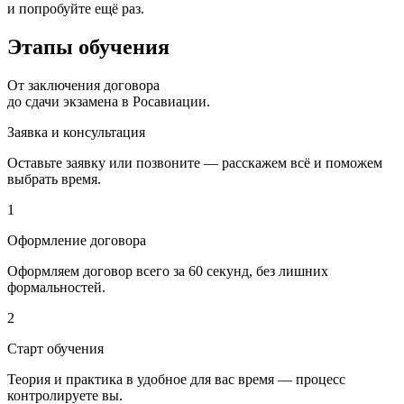
и попробуйте ещё раз.
Этапы
обучения
От заключения договора
до сдачи экзамена в Росавиации.
Заявка и консультация
Оставьте заявку или позвоните — расскажем всё и поможем
выбрать время.
1
Оформление договора
Оформляем договор всего за 60 секунд, без лишних
формальностей.
2
Старт обучения
Теория и практика в удобное для вас время — процесс
контролируете вы.