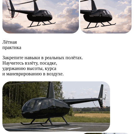
Лётная
практика
Закрепите навыки в реальных полётах.
Научитесь взлёту, посадке,
удержанию высоты, курса
и маневрированию в воздухе.