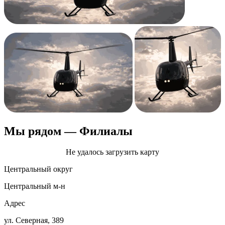
Мы рядом
— Филиалы
Центральный округ
Центральный м‑н
Адрес
ул. Северная, 389